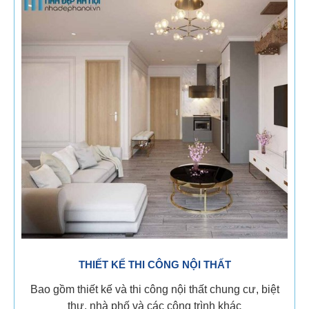
THIẾT KẾ THI CÔNG NỘI THẤT
Bao gồm thiết kế và thi công nội thất chung cư, biệt
thự, nhà phố và các công trình khác