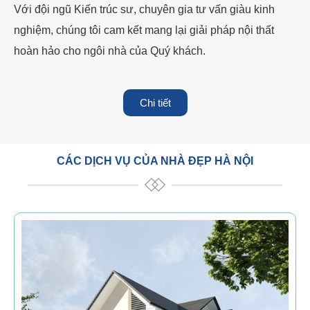
Với đội ngũ Kiến trúc sư, chuyên gia tư vấn giàu kinh
nghiệm, chúng tôi cam kết mang lại giải pháp nội thất
hoàn hảo cho ngôi nhà của Quý khách.
Chi tiết
CÁC DỊCH VỤ CỦA NHÀ ĐẸP HÀ NỘI