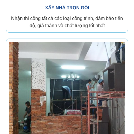
XÂY NHÀ TRỌN GÓI
Nhận thi công tất cả các loại công trình, đảm bảo tiến
độ, giá thành và chất lượng tốt nhất