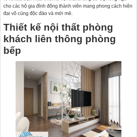
cho các hộ gia đình đông thành viên mang phong cách hiện
đại vô cùng độc đáo và mới mẻ.
Thiết kế nội thất phòng
khách liên thông phòng
bếp