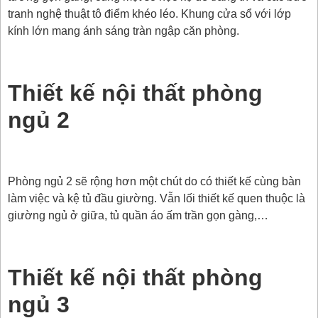
tranh nghệ thuật tô điểm khéo léo. Khung cửa sổ với lớp
kính lớn mang ánh sáng tràn ngập căn phòng.
Thiết kế nội thất phòng
ngủ 2
Phòng ngủ 2 sẽ rộng hơn một chút do có thiết kế cùng bàn
làm việc và kệ tủ đầu giường. Vẫn lối thiết kế quen thuộc là
giường ngủ ở giữa, tủ quần áo ấm trần gọn gàng,…
Thiết kế nội thất phòng
ngủ 3