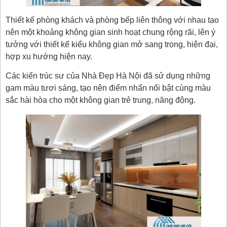
Thiết kế phòng khách và phòng bếp liên thông với nhau tạo
nên một khoảng không gian sinh hoạt chung rộng rãi, lên ý
tưởng với thiết kế kiểu không gian mở sang trọng, hiện đại,
hợp xu hướng hiện nay.
Các kiến trúc sư của Nhà Đẹp Hà Nội đã sử dụng những
gam màu tươi sáng, tạo nên điểm nhấn nổi bật cùng màu
sắc hài hòa cho một không gian trẻ trung, năng động.