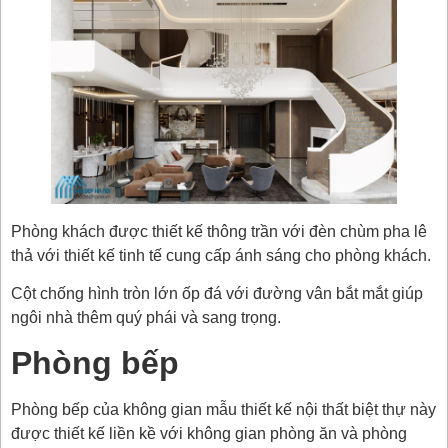
Phòng khách được thiết kế thông trần với đèn chùm pha lê
thả với thiết kế tinh tế cung cấp ánh sáng cho phòng khách.
Cột chống hình tròn lớn ốp đá với đường vân bắt mắt giúp
ngôi nhà thêm quý phái và sang trọng.
Phòng bếp
Phòng bếp của không gian mẫu thiết kế nội thất biệt thự này
được thiết kế liền kề với không gian phòng ăn và phòng