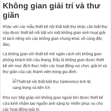
Không gian giải trí và thư
giãn
Khác với các mẫu thiết kế nội thất biệt thự khác căn biệt thự
này được thiết kế nổi bật với một không gian sinh hoạt giải
trí tách riêng với các không gian chung khác vô cùng độc
đáo.
Là không gian với thiết kế mở ngăn cách với không gian
phòng khách bởi cầu thang. Đây là không gian được thiết
kế với mục đích thực hiện các hoạt động vui chơi, giải trí và
thư giãn của các thành viên trong gia đình.
Khu vực tiếp giáp với không gian ngoài trời được thiết kế
cửa kính nhằm tạo nguồn ánh sáng tự nhiên phục vụ cho
các hoạt động giải trí.