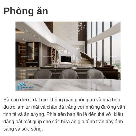
Phòng ăn
Bàn ăn được đặt giữ không gian phòng ăn và nhà bếp
được làm từ mặt và chân đá trắng với những đường vân
tinh tế và ấn tượng. Phía trên bàn ăn là đèn thả với kiểu
dáng bắt mắt giúp cho các bữa ăn gia đình tràn đầy ánh
sáng và sức sống.