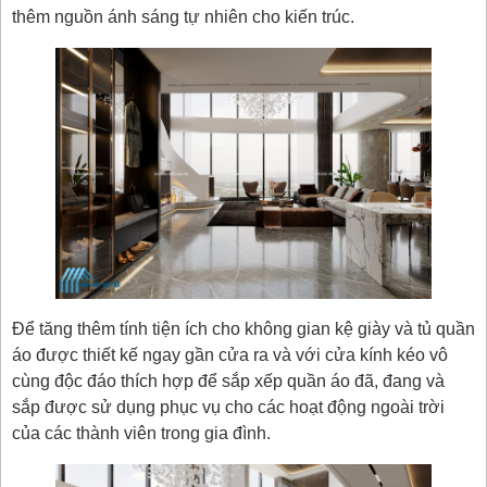
thêm nguồn ánh sáng tự nhiên cho kiến trúc.
Để tăng thêm tính tiện ích cho không gian kệ giày và tủ quần
áo được thiết kế ngay gần cửa ra và với cửa kính kéo vô
cùng độc đáo thích hợp để sắp xếp quần áo đã, đang và
sắp được sử dụng phục vụ cho các hoạt động ngoài trời
của các thành viên trong gia đình.