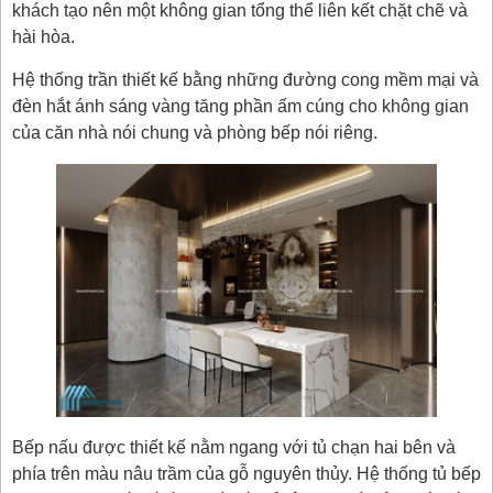
khách tạo nên một không gian tổng thể liên kết chặt chẽ và
hài hòa.
Hệ thống trần thiết kế bằng những đường cong mềm mại và
đèn hắt ánh sáng vàng tăng phần ấm cúng cho không gian
của căn nhà nói chung và phòng bếp nói riêng.
Bếp nấu được thiết kế nằm ngang với tủ chạn hai bên và
phía trên màu nâu trầm của gỗ nguyên thủy. Hệ thống tủ bếp