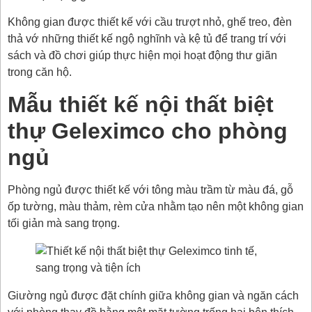
Không gian được thiết kế với cầu trượt nhỏ, ghế treo, đèn
thả vớ những thiết kế ngộ nghĩnh và kệ tủ để trang trí với
sách và đồ chơi giúp thực hiện mọi hoạt động thư giãn
trong căn hộ.
Mẫu thiết kế nội thất biệt
thự Geleximco cho phòng
ngủ
Phòng ngủ được thiết kế với tông màu trầm từ màu đá, gỗ
ốp tường, màu thảm, rèm cửa nhằm tạo nên một không gian
tối giản mà sang trọng.
Giường ngủ được đặt chính giữa không gian và ngăn cách