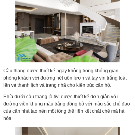
Cầu thang được thiết kế ngay không trong không gian
phòng khách với đường nét uốn lượn và tay vịn trắng toát
lên vẻ thanh lịch và trang nhã cho kiến trúc căn hộ.
Phía dưới cầu thang là tivi được thiết kế đơn giản với
đường viền khung màu trắng đồng bộ với màu sắc chủ đạo
của căn nhà tạo nên một tổng thể liên kết chặt chẽ mà hài
hòa.