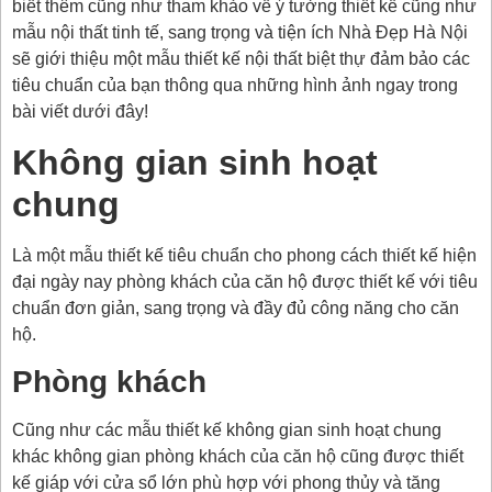
biết thêm cũng như tham khảo về ý tưởng thiết kế cũng như
mẫu nội thất tinh tế, sang trọng và tiện ích Nhà Đẹp Hà Nội
sẽ giới thiệu một mẫu thiết kế nội thất biệt thự đảm bảo các
tiêu chuẩn của bạn thông qua những hình ảnh ngay trong
bài viết dưới đây!
Không gian sinh hoạt
chung
Là một mẫu thiết kế tiêu chuẩn cho phong cách thiết kế hiện
đại ngày nay phòng khách của căn hộ được thiết kế với tiêu
chuẩn đơn giản, sang trọng và đầy đủ công năng cho căn
hộ.
Phòng khách
Cũng như các mẫu thiết kế không gian sinh hoạt chung
khác không gian phòng khách của căn hộ cũng được thiết
kế giáp với cửa sổ lớn phù hợp với phong thủy và tăng