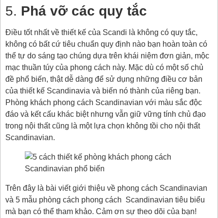
5.
Phá vỡ các quy tắc
Điều tốt nhất về thiết kế của Scandi là không có quy tắc,
không có bất cứ tiêu chuẩn quy định nào bạn hoàn toàn có
thể tự do sáng tạo chúng dựa trên khái niệm đơn giản, mộc
mạc thuần túy của phong cách này. Mặc dù có một số chủ
đề phổ biến, thật dễ dàng để sử dụng những điều cơ bản
của thiết kế Scandinavia và biến nó thành của riêng bạn.
Phòng khách phong cách Scandinavian với màu sắc độc
đáo và kết cấu khác biệt nhưng vẫn giữ vững tính chủ đạo
trong nội thất cũng là một lựa chọn không tồi cho nội thất
Scandinavian.
Trên đây là bài viết giới thiệu về phong cách Scandinavian
và 5 mẫu phòng cách phong cách Scandinavian tiêu biểu
mà bạn có thể tham khảo. Cảm ơn sự theo dõi của bạn!