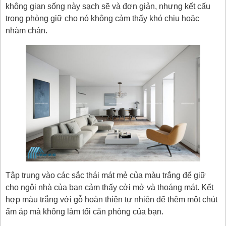
không gian sống này sạch sẽ và đơn giản, nhưng kết cấu
trong phòng giữ cho nó không cảm thấy khó chịu hoặc
nhàm chán.
Tập trung vào các sắc thái mát mẻ của màu trắng để giữ
cho ngôi nhà của bạn cảm thấy cởi mở và thoáng mát. Kết
hợp màu trắng với gỗ hoàn thiện tự nhiên để thêm một chút
ấm áp mà không làm tối căn phòng của bạn.