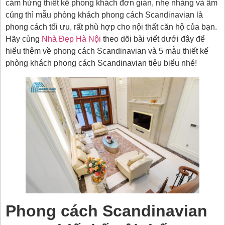
cảm hứng thiết kế phong khách đơn giản, nhẹ nhàng và ấm
cúng thì mẫu phòng khách phong cách Scandinavian là
phong cách tối ưu, rất phù hợp cho nội thất căn hộ của bạn.
Hãy cùng
Nhà Đẹp Hà Nội
theo dõi bài viết dưới đây để
hiểu thêm về phong cách Scandinavian và 5 mẫu thiết kế
phòng khách phong cách Scandinavian tiêu biểu nhé!
Phong cách Scandinavian