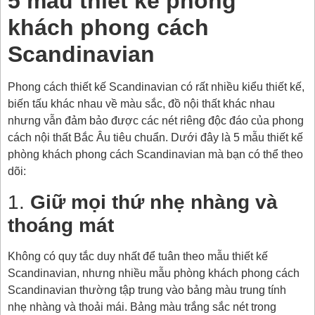
5 mẫu thiết kế phòng
khách phong cách
Scandinavian
Phong cách thiết kế Scandinavian có rất nhiều kiểu thiết kế,
biến tấu khác nhau về màu sắc, đồ nội thất khác nhau
nhưng vẫn đảm bảo được các nét riêng độc đáo của phong
cách nội thất Bắc Âu tiêu chuẩn. Dưới đây là 5 mẫu thiết kế
phòng khách phong cách Scandinavian mà bạn có thể theo
dõi:
1.
Giữ mọi thứ nhẹ nhàng và
thoáng mát
Không có quy tắc duy nhất để tuân theo mẫu thiết kế
Scandinavian, nhưng nhiều mẫu phòng khách phong cách
Scandinavian thường tập trung vào bảng màu trung tính
nhẹ nhàng và thoải mái. Bảng màu trắng sắc nét trong