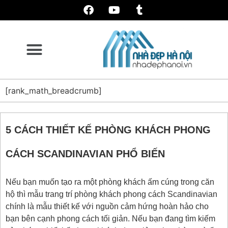
[rank_math_breadcrumb]
5 CÁCH THIẾT KẾ PHÒNG KHÁCH PHONG
CÁCH SCANDINAVIAN PHỔ BIẾN
Nếu bạn muốn tạo ra một phòng khách ấm cúng trong căn
hộ thì mẫu trang trí phòng khách phong cách Scandinavian
chính là mẫu thiết kế với nguồn cảm hứng hoàn hảo cho
bạn bên cạnh phong cách tối giản. Nếu bạn đang tìm kiếm