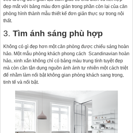
đẹp mắt với bảng màu đơn giản trong phần còn lại của căn
phòng hình thành mẫu thiết kế đơn giản thực sự trong nội
thất.
3.
Tìm ánh sáng phù hợp
Không có gì đẹp hơn một căn phòng được chiếu sáng hoàn
hảo. Một mẫu phòng khách phong cách Scandinavian hoàn
hảo, xinh xắn không chỉ có bảng màu trung tính tuyệt đẹp
mà còn cần tận dụng nguồn ánh ánh tự nhiên một cách triệt
để nhằm làm nổi bật không gian phòng khách sang trọng,
tinh tế và nổi bật.