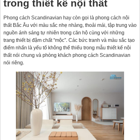
trong thiết kế nội thất
Phong cách Scandinavian hay còn gọi là phong cách nội
thất Bắc Âu với màu sắc nhẹ nhàng, thoải mái, tập trung vào
nguồn ánh sáng tự nhiên trong căn hộ cùng với những
trang thiết bị đậm chất “mộc”. Các bức tranh và màu sắc tạo
điểm nhấn là yếu tố không thể thiếu trong mẫu thiết kế nội
thất nói chung và phòng khách phong cách Scandinavian
nói riêng.