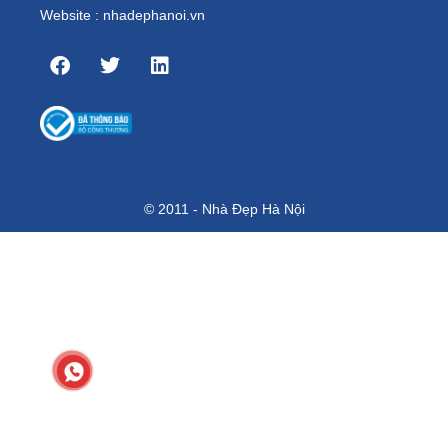
Website : nhadephanoi.vn
© 2011 - Nhà Đẹp Hà Nội